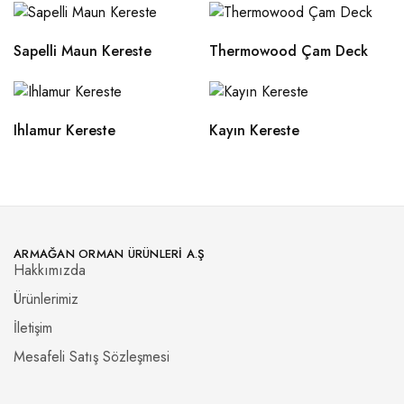
Sapelli Maun Kereste
Thermowood Çam Deck
Ihlamur Kereste
Kayın Kereste
ARMAĞAN ORMAN ÜRÜNLERI A.Ş
Hakkımızda
Ürünlerimiz
İletişim
Mesafeli Satış Sözleşmesi