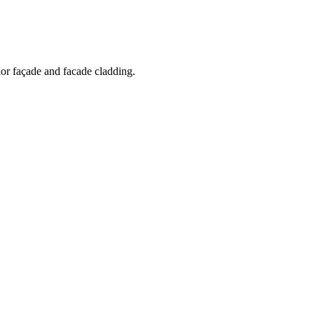
ior façade and facade cladding.