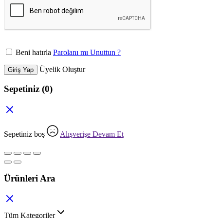
Beni hatırla
Parolanı mı Unuttun ?
Üyelik Oluştur
Giriş Yap
Sepetiniz
(0)
Sepetiniz boş
Alışverişe Devam Et
Ürünleri Ara
Tüm Kategoriler