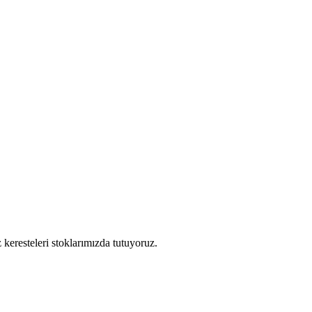
keresteleri stoklarımızda tutuyoruz.