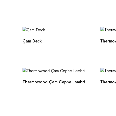
Çam Deck
Thermo
Thermowood Çam Cephe Lambri
Thermo